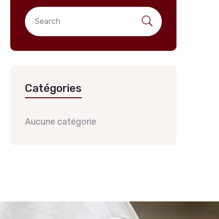
Catégories
Aucune catégorie