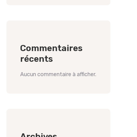
Commentaires
récents
Aucun commentaire à afficher.
Archives