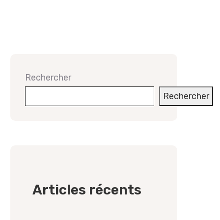
Rechercher
Rechercher
Articles récents