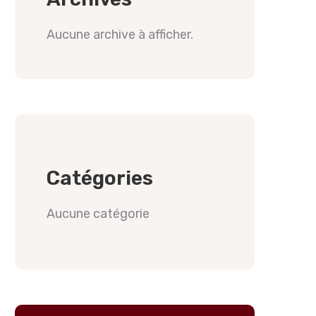
Aucune archive à afficher.
Catégories
Aucune catégorie