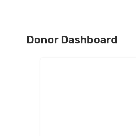
Donor Dashboard