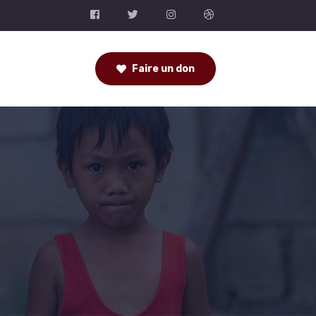
Faire un don