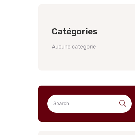
Catégories
Aucune catégorie