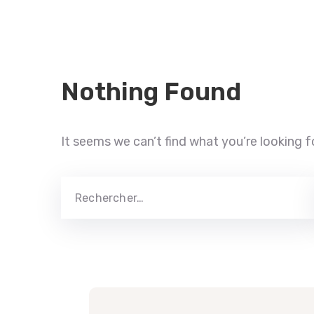
Nothing Found
It seems we can’t find what you’re looking f