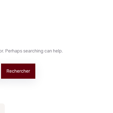
or. Perhaps searching can help.