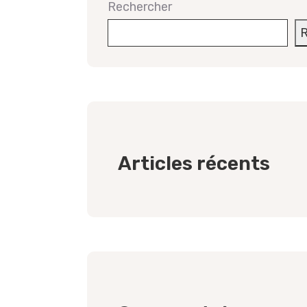
Rechercher
R
Articles récents