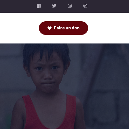
Faire un don