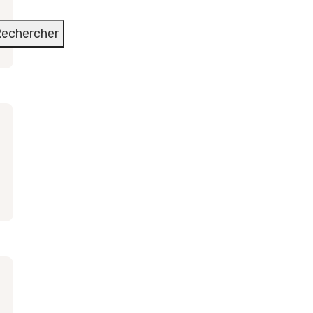
echercher