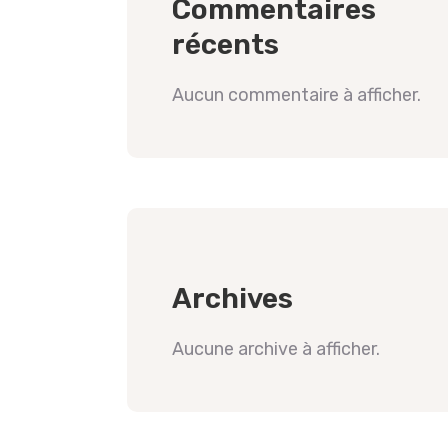
Commentaires
récents
Aucun commentaire à afficher.
Archives
Aucune archive à afficher.